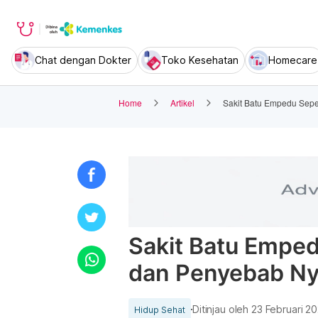
Chat dengan Dokter
Toko Kesehatan
Homecare
Home
Artikel
Sakit Batu Empedu Sepe
Sakit Batu Emped
dan Penyebab Ny
Ditinjau oleh
23 Februari 2
Hidup Sehat