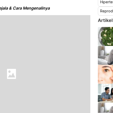
Hiperte
ejala & Cara Mengenalinya
Reprod
Artikel