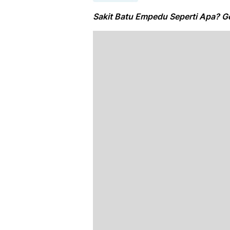
Sakit Batu Empedu Seperti Apa? G