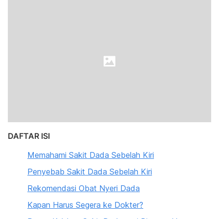
DAFTAR ISI
Memahami Sakit Dada Sebelah Kiri
Penyebab Sakit Dada Sebelah Kiri
Rekomendasi Obat Nyeri Dada
Kapan Harus Segera ke Dokter?