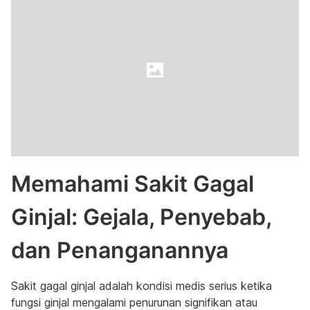
Memahami Sakit Gagal
Ginjal: Gejala, Penyebab,
dan Penanganannya
Sakit gagal ginjal adalah kondisi medis serius ketika
fungsi ginjal mengalami penurunan signifikan atau