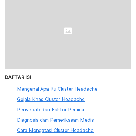
DAFTAR ISI
Mengenal Apa Itu Cluster Headache
Gejala Khas Cluster Headache
Penyebab dan Faktor Pemicu
Diagnosis dan Pemeriksaan Medis
Cara Mengatasi Cluster Headache