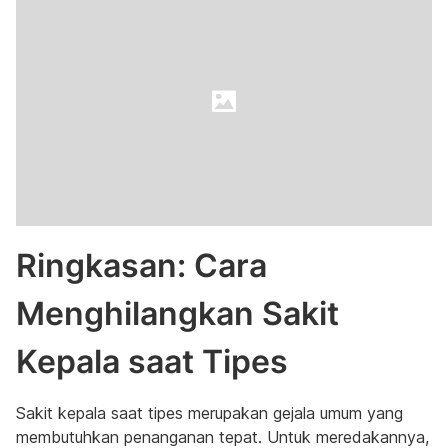
Ringkasan: Cara
Menghilangkan Sakit
Kepala saat Tipes
Sakit kepala saat tipes merupakan gejala umum yang
membutuhkan penanganan tepat. Untuk meredakannya,