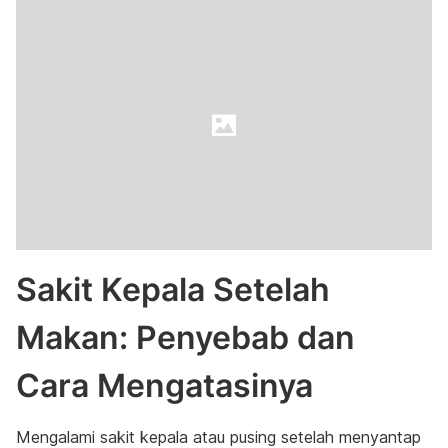
Sakit Kepala Setelah
Makan: Penyebab dan
Cara Mengatasinya
Mengalami sakit kepala atau pusing setelah menyantap