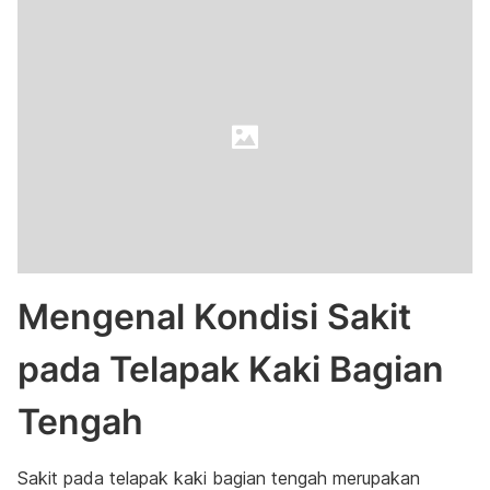
Mengenal Kondisi Sakit
pada Telapak Kaki Bagian
Tengah
Sakit pada telapak kaki bagian tengah merupakan