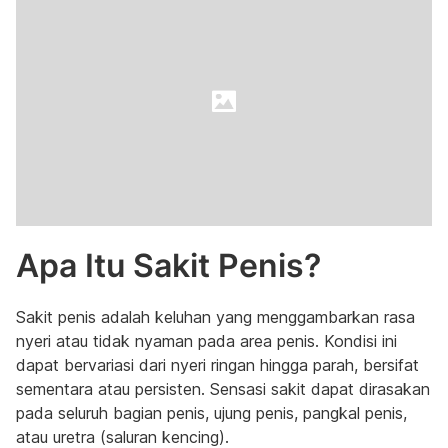
Apa Itu Sakit Penis?
Sakit penis adalah keluhan yang menggambarkan rasa
nyeri atau tidak nyaman pada area penis. Kondisi ini
dapat bervariasi dari nyeri ringan hingga parah, bersifat
sementara atau persisten. Sensasi sakit dapat dirasakan
pada seluruh bagian penis, ujung penis, pangkal penis,
atau uretra (saluran kencing).