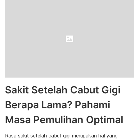
Sakit Setelah Cabut Gigi
Berapa Lama? Pahami
Masa Pemulihan Optimal
Rasa sakit setelah cabut gigi merupakan hal yang