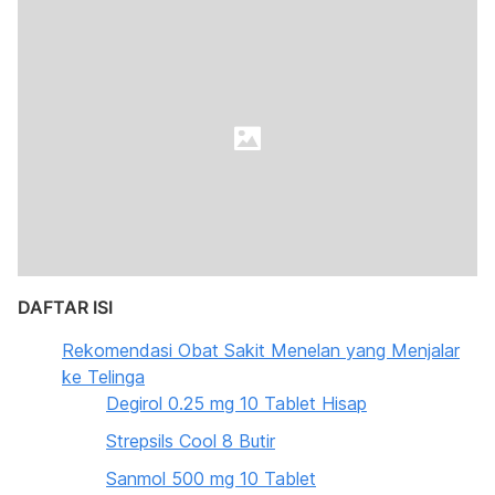
DAFTAR ISI
Rekomendasi Obat Sakit Menelan yang Menjalar
ke Telinga
Degirol 0.25 mg 10 Tablet Hisap
Strepsils Cool 8 Butir
Sanmol 500 mg 10 Tablet