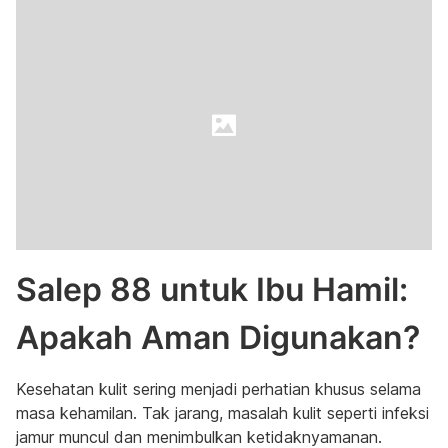
Salep 88 untuk Ibu Hamil:
Apakah Aman Digunakan?
Kesehatan kulit sering menjadi perhatian khusus selama
masa kehamilan. Tak jarang, masalah kulit seperti infeksi
jamur muncul dan menimbulkan ketidaknyamanan.