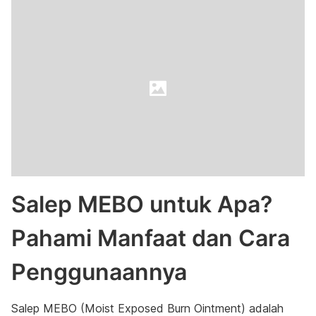
Salep MEBO untuk Apa?
Pahami Manfaat dan Cara
Penggunaannya
Salep MEBO (Moist Exposed Burn Ointment) adalah