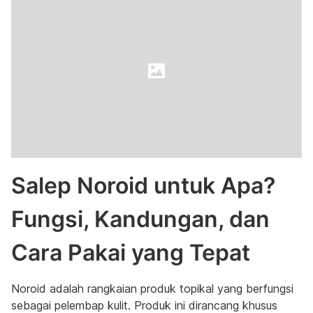
Salep Noroid untuk Apa?
Fungsi, Kandungan, dan
Cara Pakai yang Tepat
Noroid adalah rangkaian produk topikal yang berfungsi
sebagai pelembap kulit. Produk ini dirancang khusus