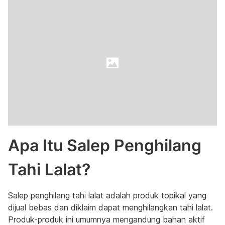
Apa Itu Salep Penghilang
Tahi Lalat?
Salep penghilang tahi lalat adalah produk topikal yang
dijual bebas dan diklaim dapat menghilangkan tahi lalat.
Produk-produk ini umumnya mengandung bahan aktif