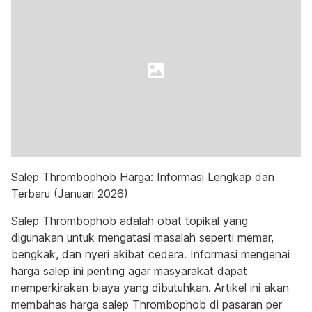
Salep Thrombophob Harga: Informasi Lengkap dan
Terbaru (Januari 2026)
Salep Thrombophob adalah obat topikal yang
digunakan untuk mengatasi masalah seperti memar,
bengkak, dan nyeri akibat cedera. Informasi mengenai
harga salep ini penting agar masyarakat dapat
memperkirakan biaya yang dibutuhkan. Artikel ini akan
membahas harga salep Thrombophob di pasaran per