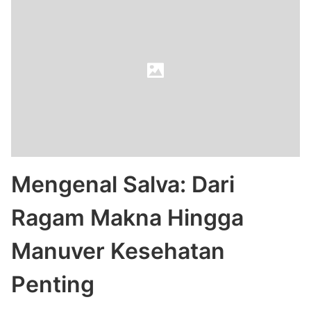
Mengenal Salva: Dari
Ragam Makna Hingga
Manuver Kesehatan
Penting