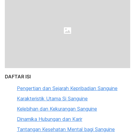
DAFTAR ISI
Pengertian dan Sejarah Kepribadian Sanguine
Karakteristik Utama Si Sanguine
Kelebihan dan Kekurangan Sanguine
Dinamika Hubungan dan Karir
Tantangan Kesehatan Mental bagi Sanguine