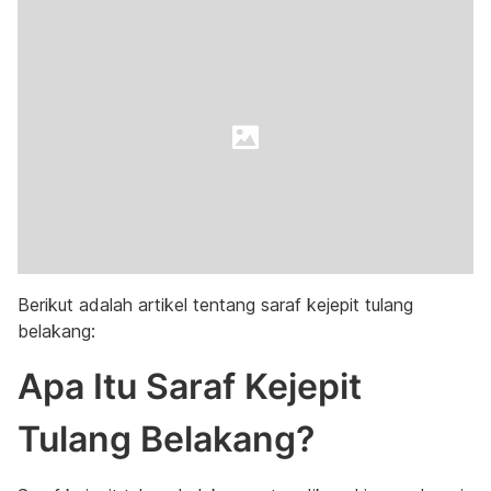
Berikut adalah artikel tentang saraf kejepit tulang
belakang:
Apa Itu Saraf Kejepit
Tulang Belakang?