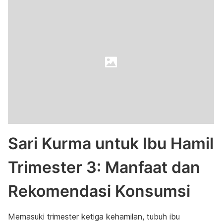
Sari Kurma untuk Ibu Hamil
Trimester 3: Manfaat dan
Rekomendasi Konsumsi
Memasuki trimester ketiga kehamilan, tubuh ibu