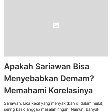
Apakah Sariawan Bisa
Menyebabkan Demam?
Memahami Korelasinya
Sariawan, luka kecil yang menyakitkan di dalam mulut,
sering kali dianggap masalah ringan. Namun, banyak