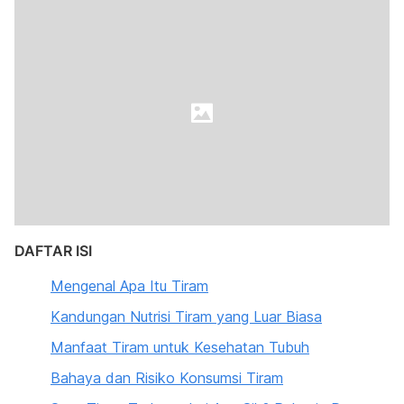
DAFTAR ISI
Mengenal Apa Itu Tiram
Kandungan Nutrisi Tiram yang Luar Biasa
Manfaat Tiram untuk Kesehatan Tubuh
Bahaya dan Risiko Konsumsi Tiram