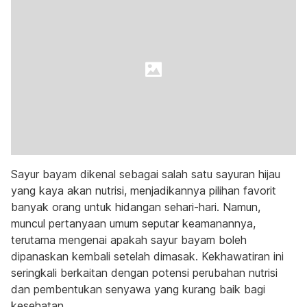
Sayur bayam dikenal sebagai salah satu sayuran hijau
yang kaya akan nutrisi, menjadikannya pilihan favorit
banyak orang untuk hidangan sehari-hari. Namun,
muncul pertanyaan umum seputar keamanannya,
terutama mengenai apakah sayur bayam boleh
dipanaskan kembali setelah dimasak. Kekhawatiran ini
seringkali berkaitan dengan potensi perubahan nutrisi
dan pembentukan senyawa yang kurang baik bagi
kesehatan.