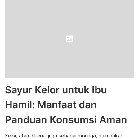
Sayur Kelor untuk Ibu
Hamil: Manfaat dan
Panduan Konsumsi Aman
Kelor, atau dikenal juga sebagai moringa, merupakan