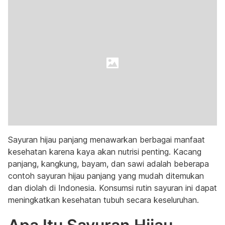
Sayuran hijau panjang menawarkan berbagai manfaat
kesehatan karena kaya akan nutrisi penting. Kacang
panjang, kangkung, bayam, dan sawi adalah beberapa
contoh sayuran hijau panjang yang mudah ditemukan
dan diolah di Indonesia. Konsumsi rutin sayuran ini dapat
meningkatkan kesehatan tubuh secara keseluruhan.