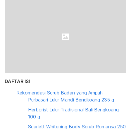
DAFTAR ISI
Rekomendasi Scrub Badan yang Ampuh
Purbasari Lulur Mandi Bengkoang 235 g
Herborist Lulur Tradisional Bali Bengkoang
100 g
Scarlett Whitening Body Scrub Romansa 250