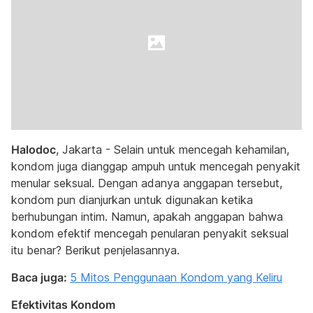
Halodoc
, Jakarta - Selain untuk mencegah kehamilan,
kondom juga dianggap ampuh untuk mencegah penyakit
menular seksual. Dengan adanya anggapan tersebut,
kondom pun dianjurkan untuk digunakan ketika
berhubungan intim. Namun, apakah anggapan bahwa
kondom efektif mencegah penularan penyakit seksual
itu benar? Berikut penjelasannya.
Baca juga:
5 Mitos Penggunaan Kondom yang Keliru
Efektivitas Kondom