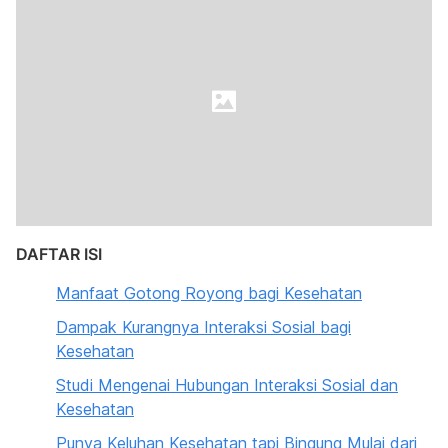
DAFTAR ISI
Manfaat Gotong Royong bagi Kesehatan
Dampak Kurangnya Interaksi Sosial bagi
Kesehatan
Studi Mengenai Hubungan Interaksi Sosial dan
Kesehatan
Punya Keluhan Kesehatan tapi Bingung Mulai dari