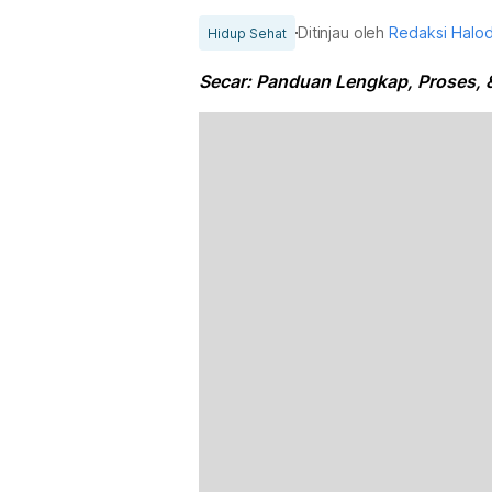
Ditinjau oleh
Redaksi Halo
Hidup Sehat
Secar: Panduan Lengkap, Proses, 