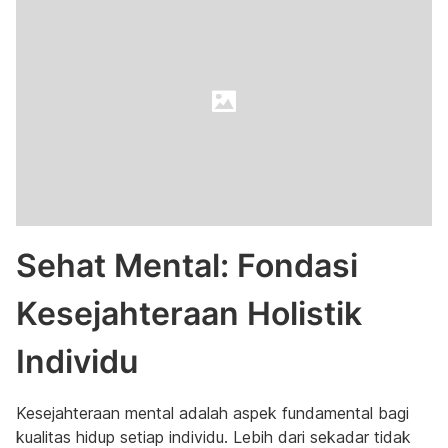
Sehat Mental: Fondasi
Kesejahteraan Holistik
Individu
Kesejahteraan mental adalah aspek fundamental bagi
kualitas hidup setiap individu. Lebih dari sekadar tidak