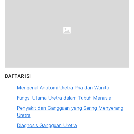
DAFTAR ISI
Mengenal Anatomi Uretra Pria dan Wanita
Fungsi Utama Uretra dalam Tubuh Manusia
Penyakit dan Gangguan yang Sering Menyerang
Uretra
Diagnosis Gangguan Uretra