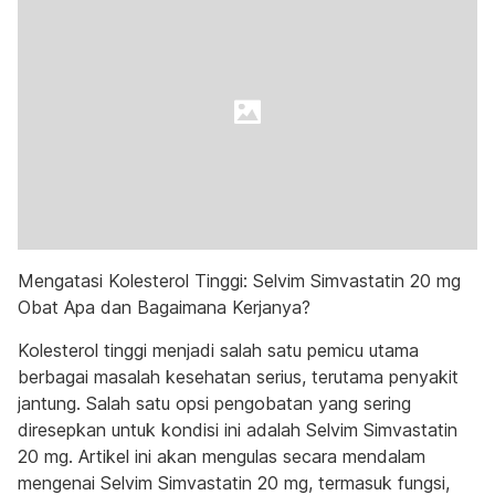
Mengatasi Kolesterol Tinggi: Selvim Simvastatin 20 mg
Obat Apa dan Bagaimana Kerjanya?
Kolesterol tinggi menjadi salah satu pemicu utama
berbagai masalah kesehatan serius, terutama penyakit
jantung. Salah satu opsi pengobatan yang sering
diresepkan untuk kondisi ini adalah Selvim Simvastatin
20 mg. Artikel ini akan mengulas secara mendalam
mengenai Selvim Simvastatin 20 mg, termasuk fungsi,