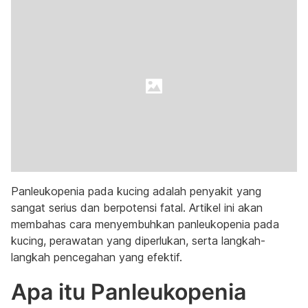
Panleukopenia pada kucing adalah penyakit yang
sangat serius dan berpotensi fatal. Artikel ini akan
membahas cara menyembuhkan panleukopenia pada
kucing, perawatan yang diperlukan, serta langkah-
langkah pencegahan yang efektif.
Apa itu Panleukopenia