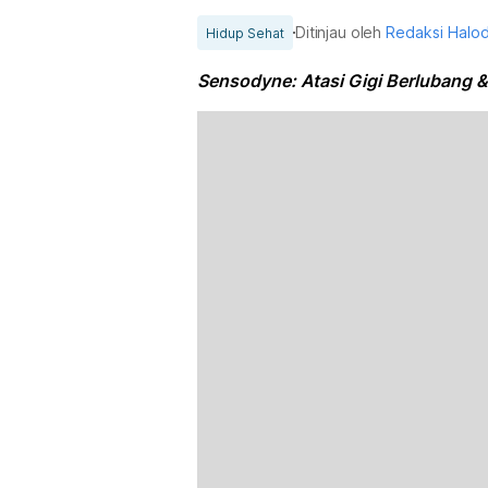
Ditinjau oleh
Redaksi Halo
Hidup Sehat
Sensodyne: Atasi Gigi Berlubang & 