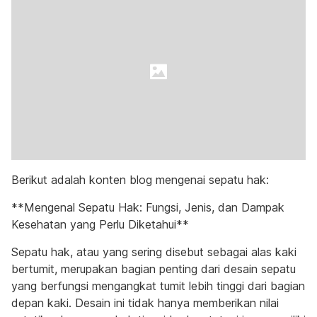
Berikut adalah konten blog mengenai sepatu hak:
**Mengenal Sepatu Hak: Fungsi, Jenis, dan Dampak
Kesehatan yang Perlu Diketahui**
Sepatu hak, atau yang sering disebut sebagai alas kaki
bertumit, merupakan bagian penting dari desain sepatu
yang berfungsi mengangkat tumit lebih tinggi dari bagian
depan kaki. Desain ini tidak hanya memberikan nilai