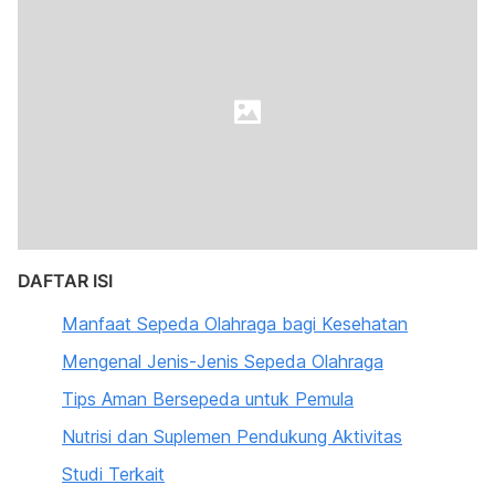
DAFTAR ISI
Manfaat Sepeda Olahraga bagi Kesehatan
Mengenal Jenis-Jenis Sepeda Olahraga
Tips Aman Bersepeda untuk Pemula
Nutrisi dan Suplemen Pendukung Aktivitas
Studi Terkait