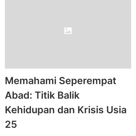
Memahami Seperempat
Abad: Titik Balik
Kehidupan dan Krisis Usia
25