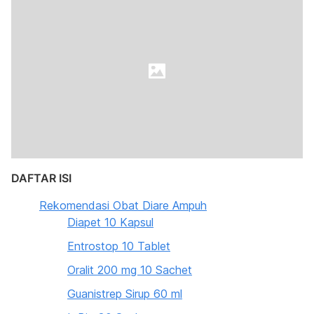
DAFTAR ISI
Rekomendasi Obat Diare Ampuh
Diapet 10 Kapsul
Entrostop 10 Tablet
Oralit 200 mg 10 Sachet
Guanistrep Sirup 60 ml