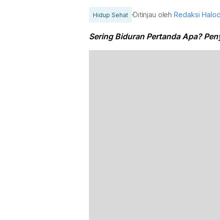
Ditinjau oleh
Redaksi Halo
Hidup Sehat
Sering Biduran Pertanda Apa? Pen