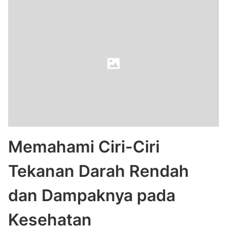
Memahami Ciri-Ciri
Tekanan Darah Rendah
dan Dampaknya pada
Kesehatan