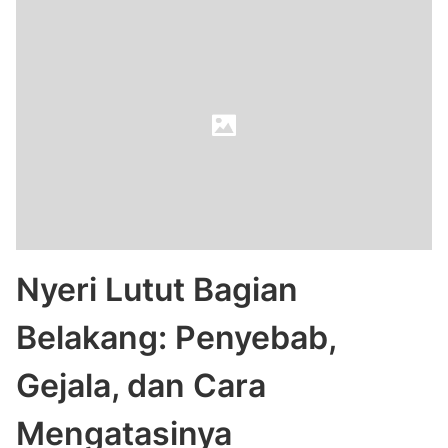
Nyeri Lutut Bagian
Belakang: Penyebab,
Gejala, dan Cara
Mengatasinya