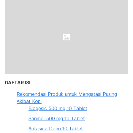
DAFTAR ISI
Rekomendasi Produk untuk Mengatasi Pusing
Akibat Kopi
Biogesic 500 mg 10 Tablet
Sanmol 500 mg 10 Tablet
Antasida Doen 10 Tablet