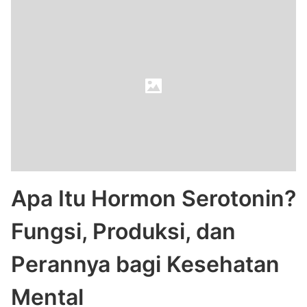
Apa Itu Hormon Serotonin?
Fungsi, Produksi, dan
Perannya bagi Kesehatan
Mental