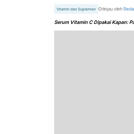
Ditinjau oleh
Reda
Vitamin dan Suplemen
Serum Vitamin C Dipakai Kapan: P