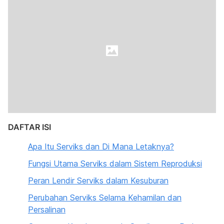
DAFTAR ISI
Apa Itu Serviks dan Di Mana Letaknya?
Fungsi Utama Serviks dalam Sistem Reproduksi
Peran Lendir Serviks dalam Kesuburan
Perubahan Serviks Selama Kehamilan dan
Persalinan