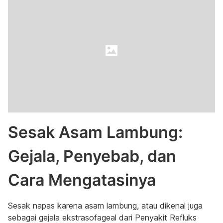
Sesak Asam Lambung:
Gejala, Penyebab, dan
Cara Mengatasinya
Sesak napas karena asam lambung, atau dikenal juga
sebagai gejala ekstrasofageal dari Penyakit Refluks