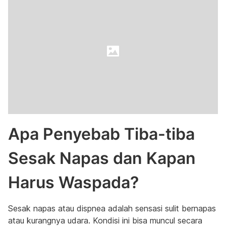
Apa Penyebab Tiba-tiba
Sesak Napas dan Kapan
Harus Waspada?
Sesak napas atau dispnea adalah sensasi sulit bernapas
atau kurangnya udara. Kondisi ini bisa muncul secara