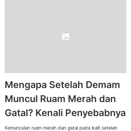
Mengapa Setelah Demam
Muncul Ruam Merah dan
Gatal? Kenali Penyebabnya
Kemunculan ruam merah dan gatal pada kulit setelah