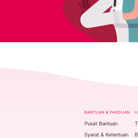
BANTUAN & PANDUAN
H
Pusat Bantuan
T
Syarat & Ketentuan
B