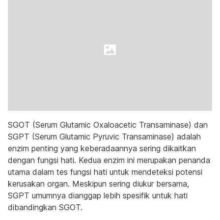
SGOT (Serum Glutamic Oxaloacetic Transaminase) dan
SGPT (Serum Glutamic Pyruvic Transaminase) adalah
enzim penting yang keberadaannya sering dikaitkan
dengan fungsi hati. Kedua enzim ini merupakan penanda
utama dalam tes fungsi hati untuk mendeteksi potensi
kerusakan organ. Meskipun sering diukur bersama,
SGPT umumnya dianggap lebih spesifik untuk hati
dibandingkan SGOT.