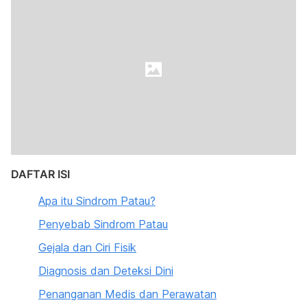
DAFTAR ISI
Apa itu Sindrom Patau?
Penyebab Sindrom Patau
Gejala dan Ciri Fisik
Diagnosis dan Deteksi Dini
Penanganan Medis dan Perawatan